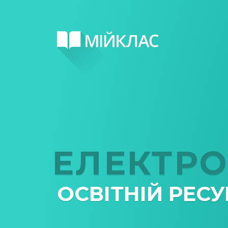
ЕЛЕКТР
ОСВІТНІЙ РЕСУ