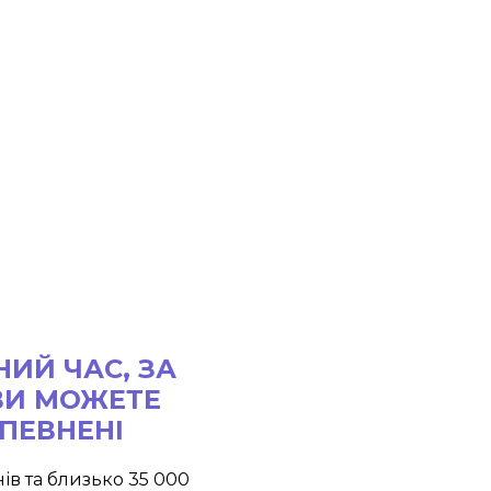
ИЙ ЧАС, ЗА
ВИ МОЖЕТЕ
ВПЕВНЕНІ
ів та близько 35 000