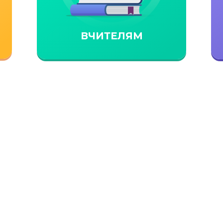
ВЧИТЕЛЯМ