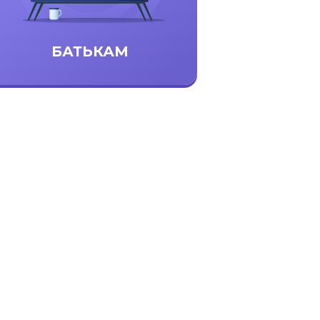
БАТЬКАМ