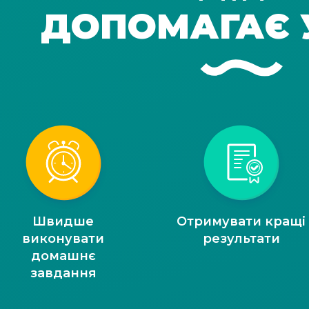
ДОПОМАГАЄ 
Швидше
Отримувати кращі
виконувати
результати
домашнє
завдання