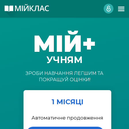
МІЙ+
УЧНЯМ
ЗРОБИ НАВЧАННЯ ЛЕГШИМ ТА
ПОКРАЩУЙ ОЦІНКИ!
1 МІСЯЦІ
Автоматичне продовження