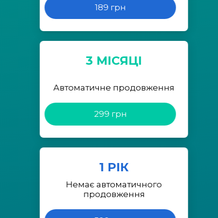
189 грн
3 МІСЯЦІ
Автоматичне продовження
299 грн
1 РІК
Немає автоматичного
продовження