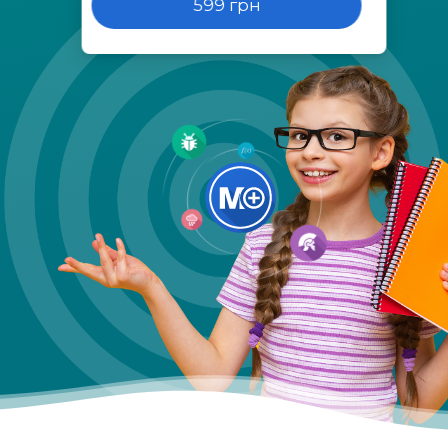
599 грн