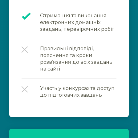
Отримання та виконання
електронних домашніх
завдань, перевірочних робіт
Правильні відповіді,
пояснення та кроки
розв’язання до всіх завдань
на сайті
Участь у конкурсах та доступ
до підготовчих завдань