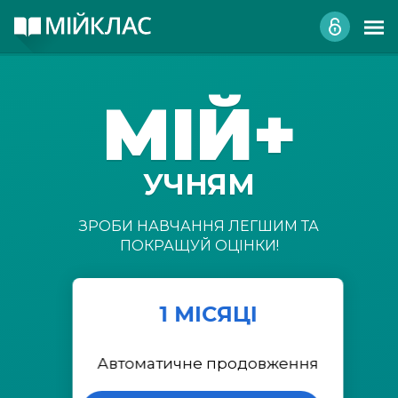
МІЙ+
УЧНЯМ
ЗРОБИ НАВЧАННЯ ЛЕГШИМ ТА
ПОКРАЩУЙ ОЦІНКИ!
1 МІСЯЦІ
Автоматичне продовження