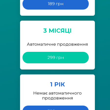
189 грн
3 МІСЯЦІ
Автоматичне продовження
299 грн
1 РІК
Немає автоматичного
продовження