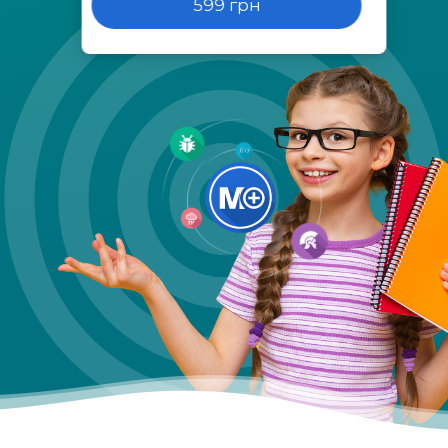
599 грн