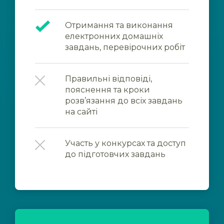
Отримання та виконання
електронних домашніх
завдань, перевірочних робіт
Правильні відповіді,
пояснення та кроки
розв’язання до всіх завдань
на сайті
Участь у конкурсах та доступ
до підготовчих завдань