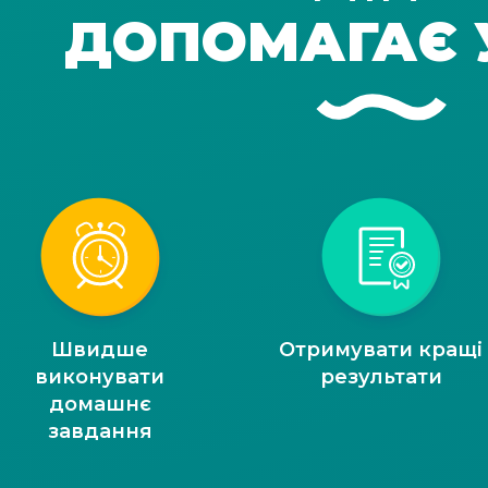
ДОПОМАГАЄ 
Швидше
Отримувати кращі
виконувати
результати
домашнє
завдання