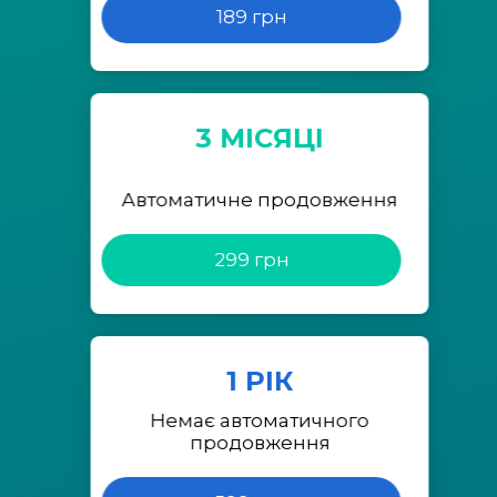
189 грн
3 МІСЯЦІ
Автоматичне продовження
299 грн
1 РІК
Немає автоматичного
продовження