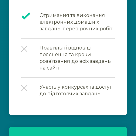
Отримання та виконання
електронних домашніх
завдань, перевірочних робіт
Правильні відповіді,
пояснення та кроки
розв’язання до всіх завдань
на сайті
Участь у конкурсах та доступ
до підготовчих завдань