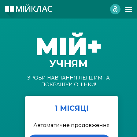
МІЙ+
УЧНЯМ
ЗРОБИ НАВЧАННЯ ЛЕГШИМ ТА
ПОКРАЩУЙ ОЦІНКИ!
1 МІСЯЦІ
Автоматичне продовження