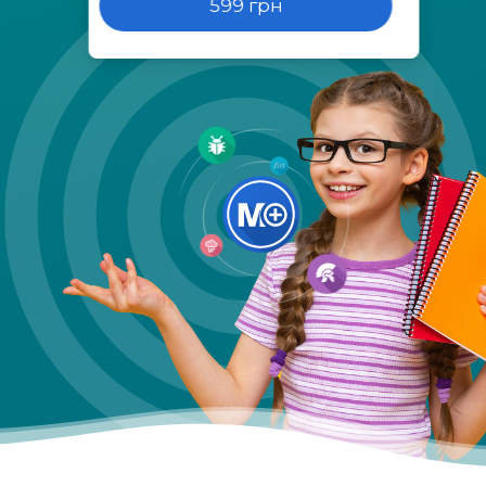
599 грн