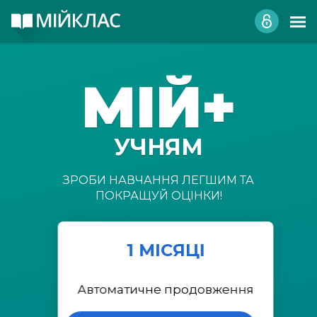
МІЙ+
УЧНЯМ
ЗРОБИ НАВЧАННЯ ЛЕГШИМ ТА
ПОКРАЩУЙ ОЦІНКИ!
1 МІСЯЦІ
Автоматичне продовження