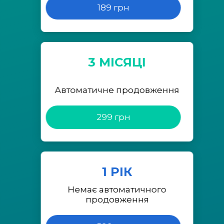
189 грн
3 МІСЯЦІ
Автоматичне продовження
299 грн
1 РІК
Немає автоматичного
продовження