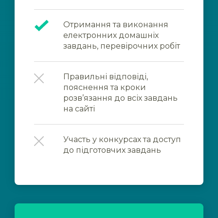
Отримання та виконання
електронних домашніх
завдань, перевірочних робіт
Правильні відповіді,
пояснення та кроки
розв’язання до всіх завдань
на сайті
Участь у конкурсах та доступ
до підготовчих завдань