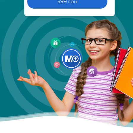
599 грн