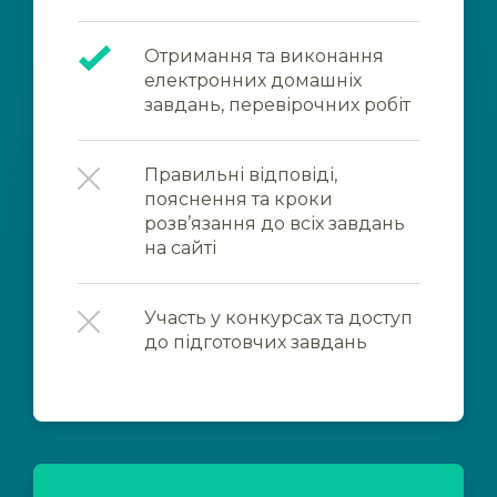
Отримання та виконання
електронних домашніх
завдань, перевірочних робіт
Правильні відповіді,
пояснення та кроки
розв’язання до всіх завдань
на сайті
Участь у конкурсах та доступ
до підготовчих завдань