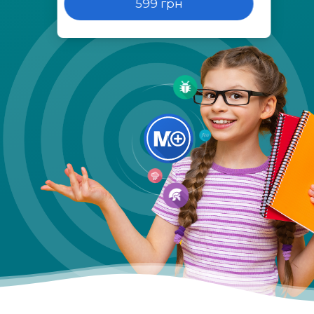
599 грн