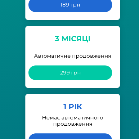
189 грн
3 МІСЯЦІ
Автоматичне продовження
299 грн
1 РІК
Немає автоматичного
продовження