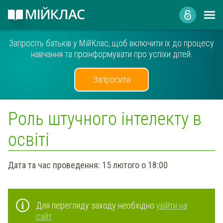
Запросіть батьків у МійКлас, щоб включити їх до процесу
навчання та проінформувати про успіхи дітей.
Запросити
Роль штучного інтелекту в
освіті
Дата та час проведення:
15 лютого о 18:00
Для перегляду заходу необхідно
увійти на
сайт