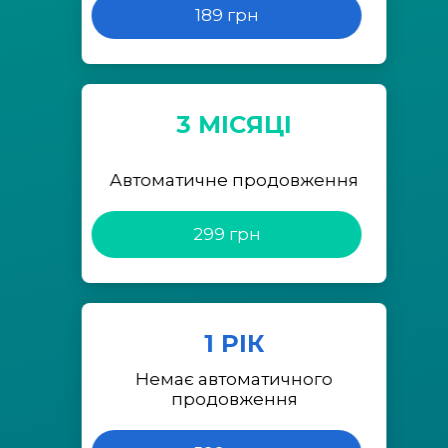
189 грн
3 МІСЯЦІ
Автоматичне продовження
299 грн
1 РІК
Немає автоматичного
продовження