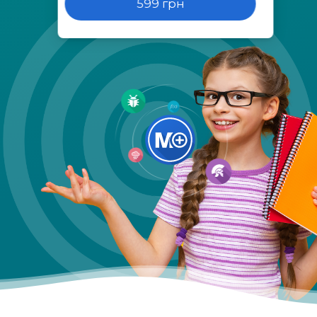
599 грн