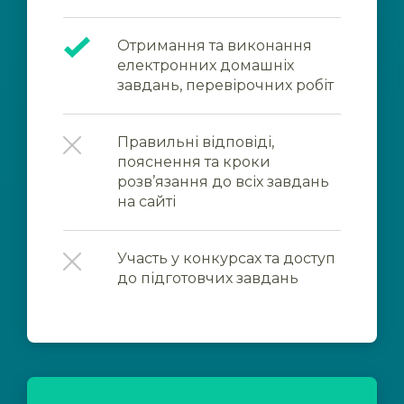
Отримання та виконання
електронних домашніх
завдань, перевірочних робіт
Правильні відповіді,
пояснення та кроки
розв’язання до всіх завдань
на сайті
Участь у конкурсах та доступ
до підготовчих завдань