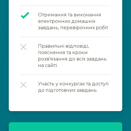
Отримання та виконання
електронних домашніх
завдань, перевірочних робіт
Правильні відповіді,
пояснення та кроки
розв’язання до всіх завдань
на сайті
Участь у конкурсах та доступ
до підготовчих завдань