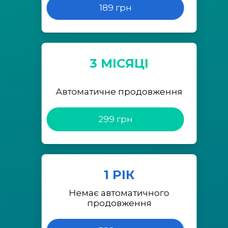
189 грн
3 МІСЯЦІ
Автоматичне продовження
299 грн
1 РІК
Немає автоматичного
продовження