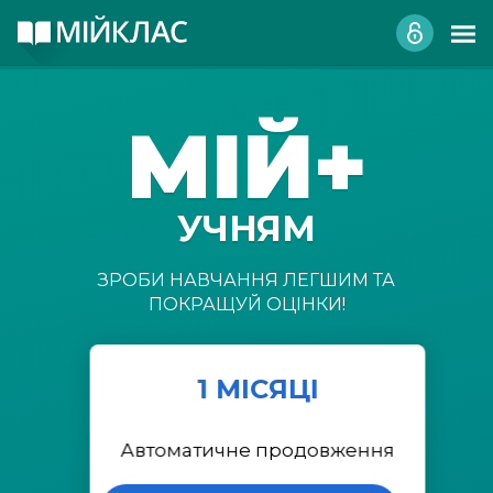
МІЙ+
УЧНЯМ
ЗРОБИ НАВЧАННЯ ЛЕГШИМ ТА
ПОКРАЩУЙ ОЦІНКИ!
1 МІСЯЦІ
Автоматичне продовження