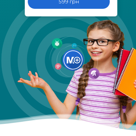
599 грн