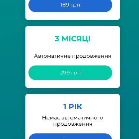
189 грн
3 МІСЯЦІ
Автоматичне продовження
299 грн
1 РІК
Немає автоматичного
продовження