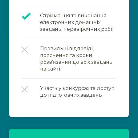
Отримання та виконання
електронних домашніх
завдань, перевірочних робіт
Правильні відповіді,
пояснення та кроки
розв’язання до всіх завдань
на сайті
Участь у конкурсах та доступ
до підготовчих завдань