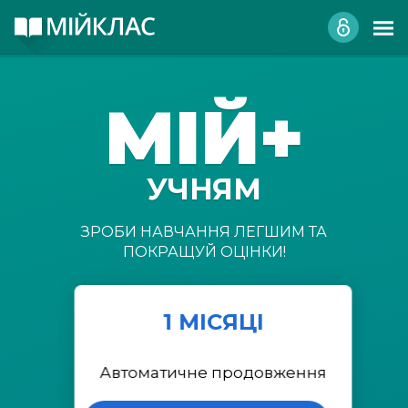
МІЙ+
УЧНЯМ
ЗРОБИ НАВЧАННЯ ЛЕГШИМ ТА
ПОКРАЩУЙ ОЦІНКИ!
1 МІСЯЦІ
Автоматичне продовження