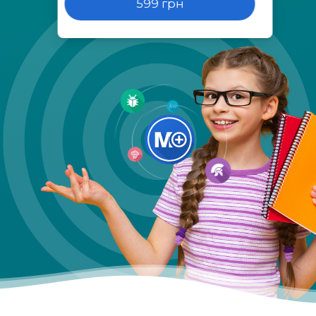
599 грн