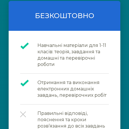
БЕЗКОШТОВНО
Навчальні матеріали для 1-11
класів: теорія, завдання та
домашні та перевірочні
роботи
Отримання та виконання
електронних домашніх
завдань, перевірочних робіт
Правильні відповіді,
пояснення та кроки
розв’язання до всіх завдань