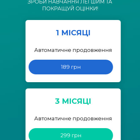
ЗРОБИ НАВЧАННЯ ЛЕГШИМ ТА
ПОКРАЩУЙ ОЦІНКИ!
1 МІСЯЦІ
Автоматичне продовження
189 грн
3 МІСЯЦІ
Автоматичне продовження
299 грн