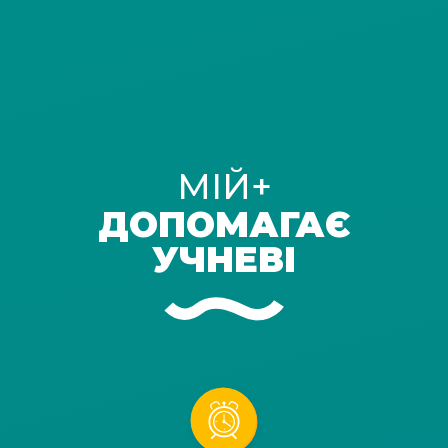
МІЙ+
ДОПОМАГАЄ
УЧНЕВІ