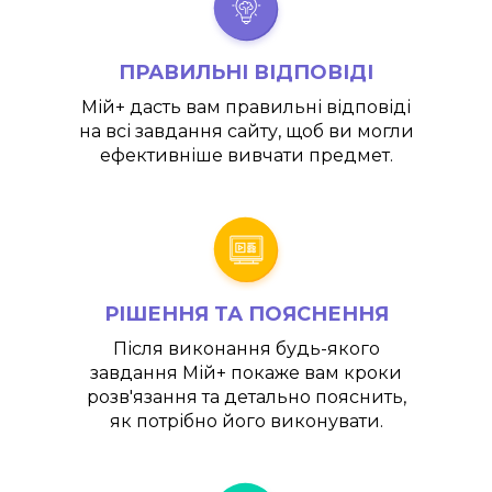
ПРАВИЛЬНІ ВІДПОВІДІ
Мій+
дасть вам правильні відповіді
на всі завдання сайту, щоб ви могли
ефективніше вивчати предмет.
РІШЕННЯ ТА ПОЯСНЕННЯ
Після виконання будь-якого
завдання
Мій+
покаже вам кроки
розв'язання та детально пояснить,
як потрібно його виконувати.