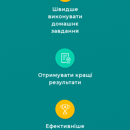
Швидше
виконувати
домашнє
завдання
Отримувати кращі
результати
Ефективніше