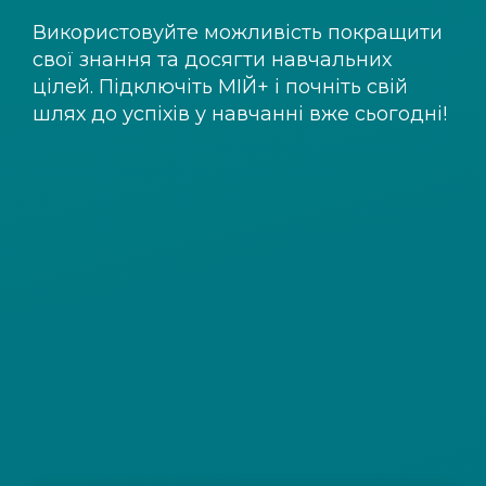
Використовуйте можливість покращити
свої знання та досягти навчальних
цілей. Підключіть
МІЙ+
і почніть свій
шлях до успіхів у навчанні вже сьогодні!