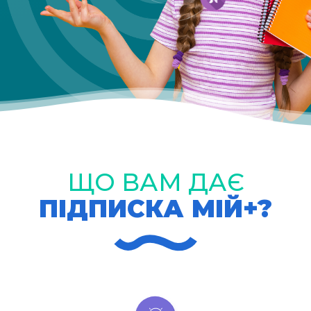
ЩО ВАМ ДАЄ
ПІДПИСКА МІЙ+?