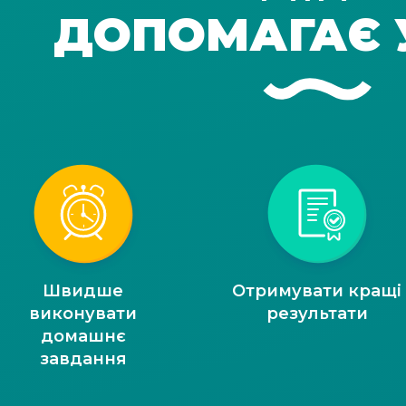
ДОПОМАГАЄ 
Швидше
Отримувати кращі
виконувати
результати
домашнє
завдання