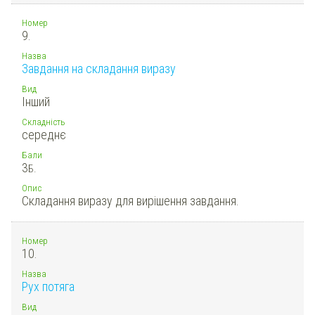
Номер
9.
Назва
Завдання на складання виразу
Вид
Інший
Складність
середнє
Бали
3
Б.
Опис
Складання виразу для вирішення завдання.
Номер
10.
Назва
Рух потяга
Вид