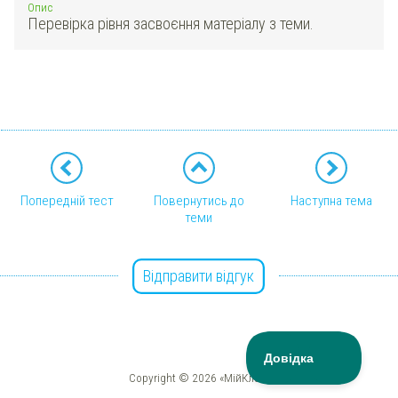
Опис
Перевірка рівня засвоєння матеріалу з теми.
Попередній тест
Повернутись до
Наступна тема
теми
Відправити відгук
Copyright © 2026 «МійКлас»