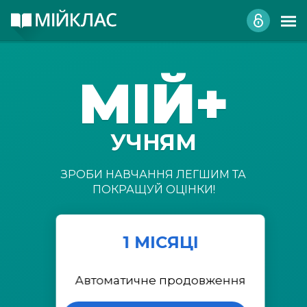
МІЙ+
УЧНЯМ
ЗРОБИ НАВЧАННЯ ЛЕГШИМ ТА
ПОКРАЩУЙ ОЦІНКИ!
1 МІСЯЦІ
Автоматичне продовження