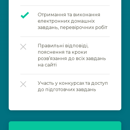
Отримання та виконання
електронних домашніх
завдань, перевірочних робіт
Правильні відповіді,
пояснення та кроки
розв’язання до всіх завдань
на сайті
Участь у конкурсах та доступ
до підготовчих завдань