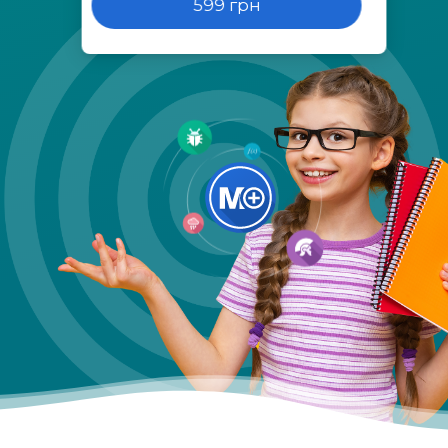
599 грн