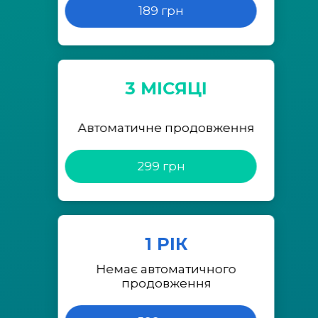
189 грн
3 МІСЯЦІ
Автоматичне продовження
299 грн
1 РІК
Немає автоматичного
продовження