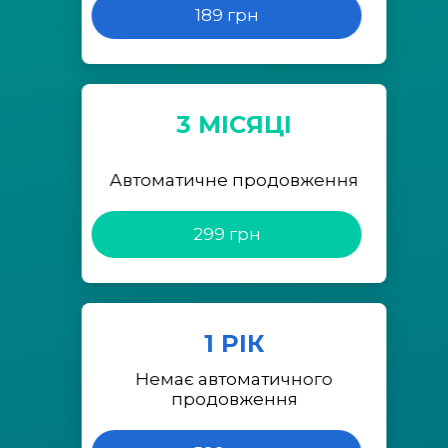
189 грн
3 МІСЯЦІ
Автоматичне продовження
299 грн
1 РІК
Немає автоматичного
продовження