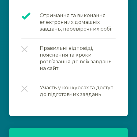
Отримання та виконання
електронних домашніх
завдань, перевірочних робіт
Правильні відповіді,
пояснення та кроки
розв’язання до всіх завдань
на сайті
Участь у конкурсах та доступ
до підготовчих завдань