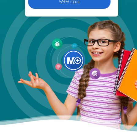
599 грн