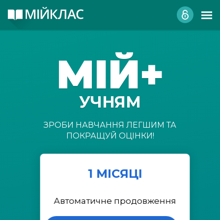
МІЙ+
УЧНЯМ
ЗРОБИ НАВЧАННЯ ЛЕГШИМ ТА
ПОКРАЩУЙ ОЦІНКИ!
1 МІСЯЦІ
Автоматичне продовження