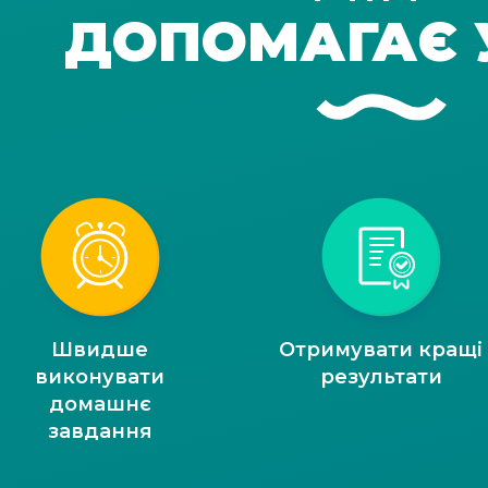
ДОПОМАГАЄ 
Швидше
Отримувати кращі
виконувати
результати
домашнє
завдання