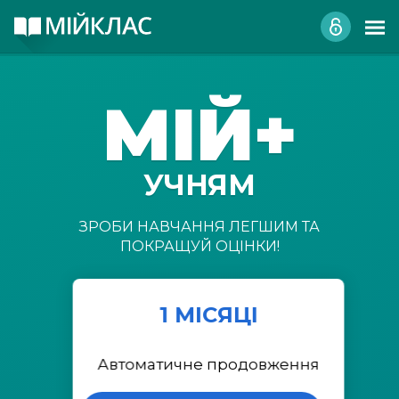
МІЙ+
УЧНЯМ
ЗРОБИ НАВЧАННЯ ЛЕГШИМ ТА
ПОКРАЩУЙ ОЦІНКИ!
1 МІСЯЦІ
Автоматичне продовження