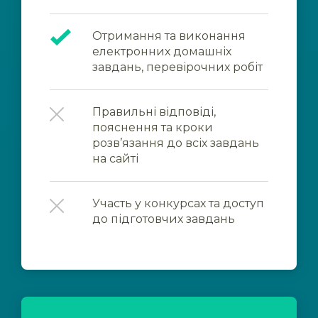
Отримання та виконання
електронних домашніх
завдань, перевірочних робіт
Правильні відповіді,
пояснення та кроки
розв’язання до всіх завдань
на сайті
Участь у конкурсах та доступ
до підготовчих завдань