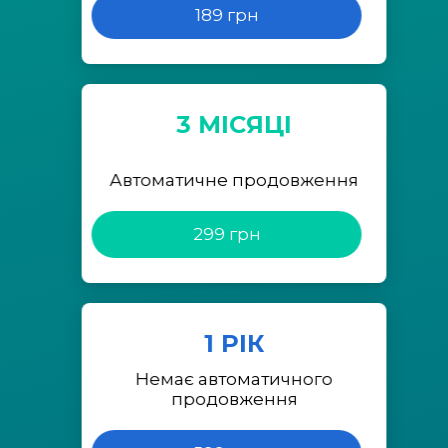
189 грн
3 МІСЯЦІ
Автоматичне продовження
299 грн
1 РІК
Немає автоматичного
продовження