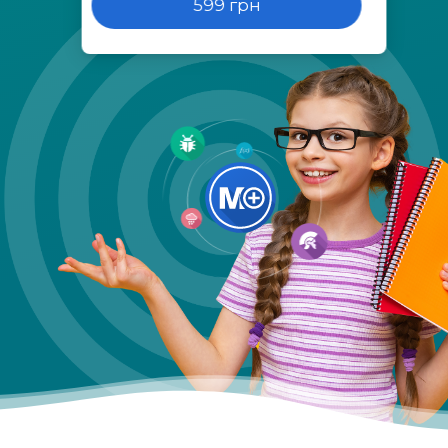
599 грн