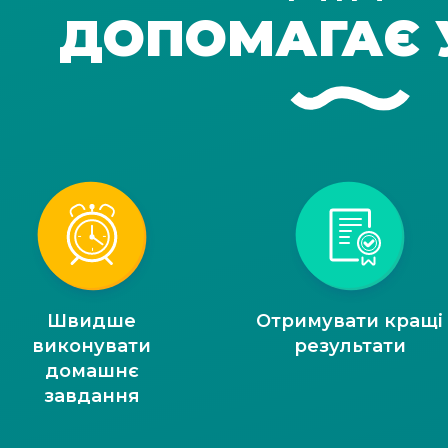
ДОПОМАГАЄ 
Швидше
Отримувати кращі
виконувати
результати
домашнє
завдання