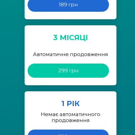
189 грн
3 МІСЯЦІ
Автоматичне продовження
299 грн
1 РІК
Немає автоматичного
продовження