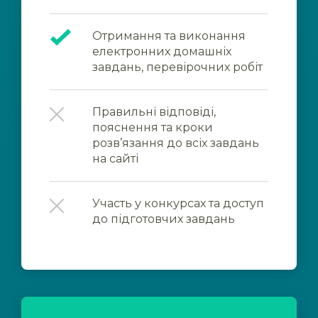
Отримання та виконання
електронних домашніх
завдань, перевірочних робіт
Правильні відповіді,
пояснення та кроки
розв’язання до всіх завдань
на сайті
Участь у конкурсах та доступ
до підготовчих завдань