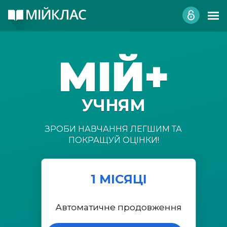
МІЙ+
УЧНЯМ
ЗРОБИ НАВЧАННЯ ЛЕГШИМ ТА
ПОКРАЩУЙ ОЦІНКИ!
1 МІСЯЦІ
Автоматичне продовження