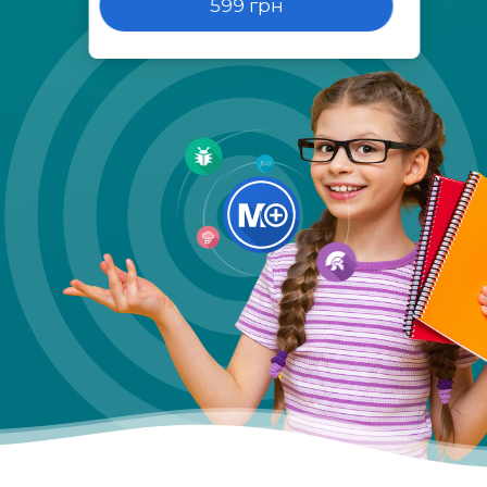
599 грн