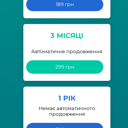
189 грн
3 МІСЯЦІ
Автоматичне продовження
299 грн
1 РІК
Немає автоматичного
продовження