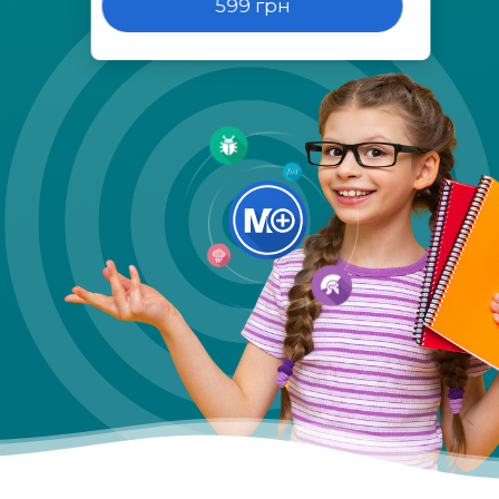
599 грн