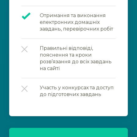
Отримання та виконання
електронних домашніх
завдань, перевірочних робіт
Правильні відповіді,
пояснення та кроки
розв’язання до всіх завдань
на сайті
Участь у конкурсах та доступ
до підготовчих завдань