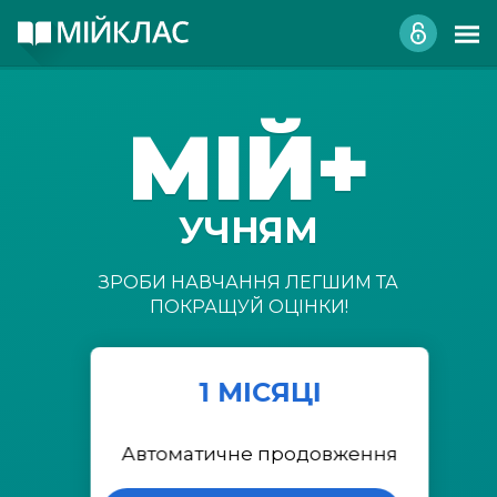
МІЙ+
УЧНЯМ
ЗРОБИ НАВЧАННЯ ЛЕГШИМ ТА
ПОКРАЩУЙ ОЦІНКИ!
1 МІСЯЦІ
Автоматичне продовження