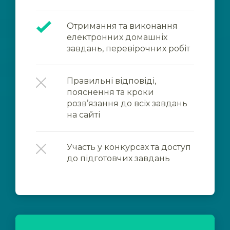
Отримання та виконання
електронних домашніх
завдань, перевірочних робіт
Правильні відповіді,
пояснення та кроки
розв’язання до всіх завдань
на сайті
Участь у конкурсах та доступ
до підготовчих завдань