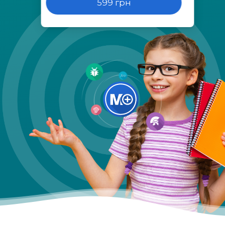
599 грн