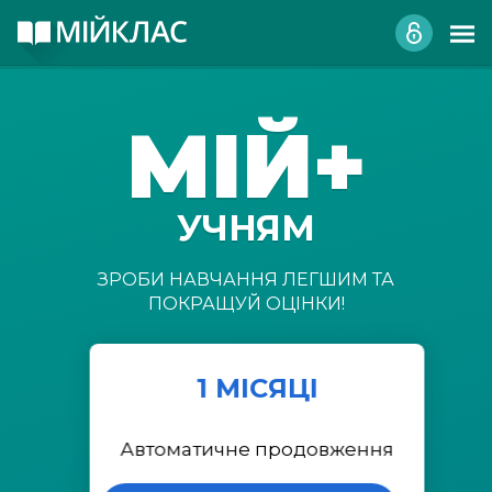
МІЙ+
УЧНЯМ
ЗРОБИ НАВЧАННЯ ЛЕГШИМ ТА
ПОКРАЩУЙ ОЦІНКИ!
1 МІСЯЦІ
Автоматичне продовження