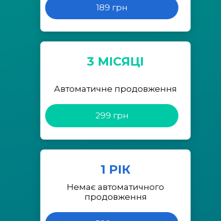
189 грн
3 МІСЯЦІ
Автоматичне продовження
299 грн
1 РІК
Немає автоматичного
продовження