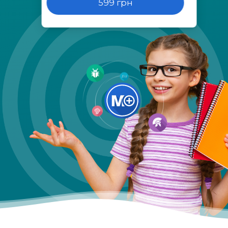
599 грн