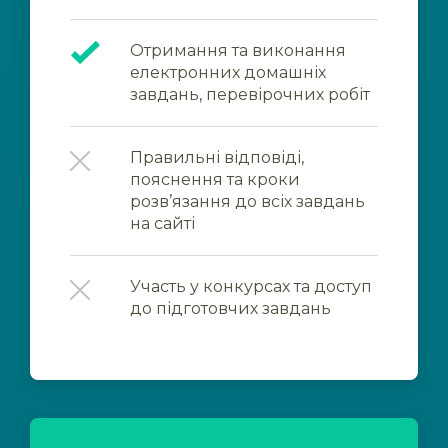
Отримання та виконання
електронних домашніх
завдань, перевірочних робіт
Правильні відповіді,
пояснення та кроки
розв’язання до всіх завдань
на сайті
Участь у конкурсах та доступ
до підготовчих завдань