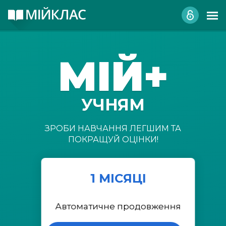
МІЙ+
УЧНЯМ
ЗРОБИ НАВЧАННЯ ЛЕГШИМ ТА
ПОКРАЩУЙ ОЦІНКИ!
1 МІСЯЦІ
Автоматичне продовження