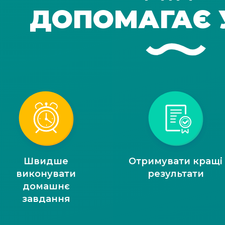
ДОПОМАГАЄ 
Швидше
Отримувати кращі
виконувати
результати
домашнє
завдання