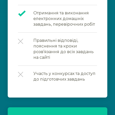
Отримання та виконання
електронних домашніх
завдань, перевірочних робіт
Правильні відповіді,
пояснення та кроки
розв’язання до всіх завдань
на сайті
Участь у конкурсах та доступ
до підготовчих завдань