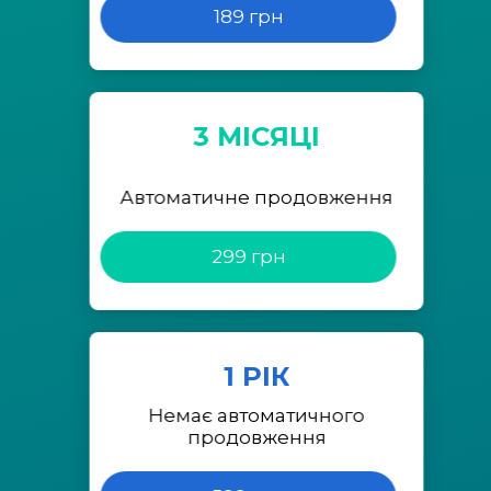
189 грн
3 МІСЯЦІ
Автоматичне продовження
299 грн
1 РІК
Немає автоматичного
продовження