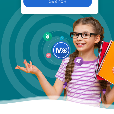
599 грн