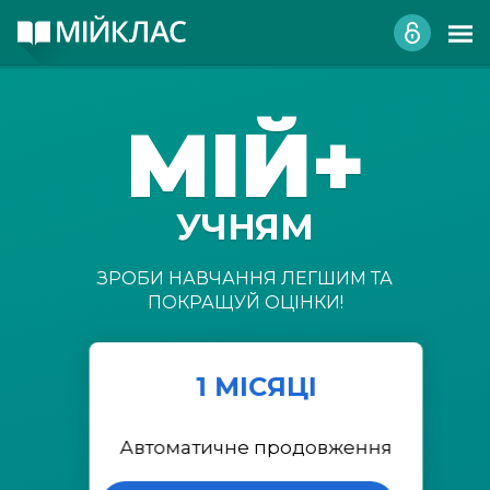
МІЙ+
УЧНЯМ
ЗРОБИ НАВЧАННЯ ЛЕГШИМ ТА
ПОКРАЩУЙ ОЦІНКИ!
1 МІСЯЦІ
Автоматичне продовження