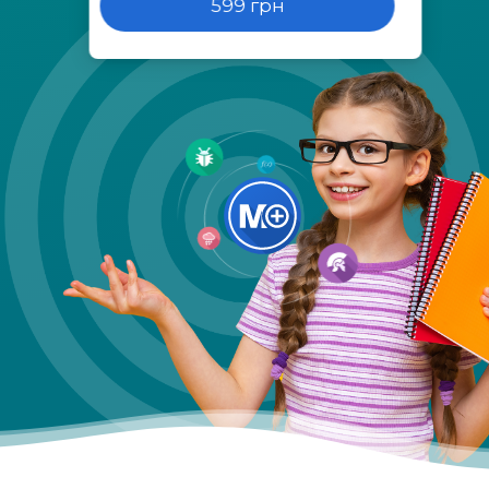
599 грн