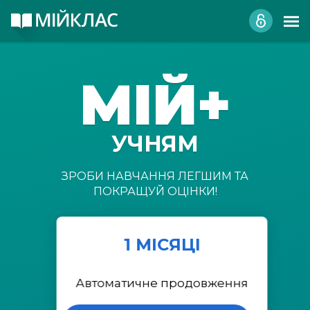
МІЙ+
УЧНЯМ
ЗРОБИ НАВЧАННЯ ЛЕГШИМ ТА
ПОКРАЩУЙ ОЦІНКИ!
1 МІСЯЦІ
Автоматичне продовження