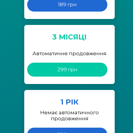
189 грн
3 МІСЯЦІ
Автоматичне продовження
299 грн
1 РІК
Немає автоматичного
продовження