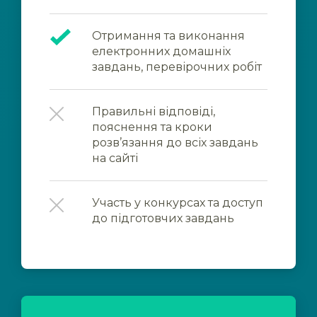
Отримання та виконання
електронних домашніх
завдань, перевірочних робіт
Правильні відповіді,
пояснення та кроки
розв’язання до всіх завдань
на сайті
Участь у конкурсах та доступ
до підготовчих завдань