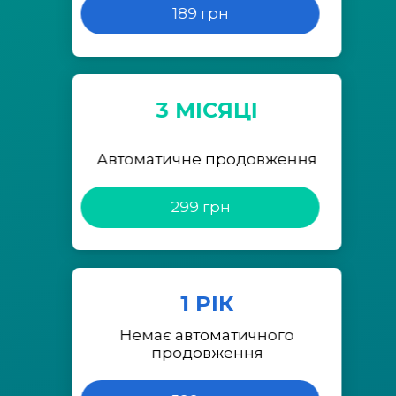
189 грн
3 МІСЯЦІ
Автоматичне продовження
299 грн
1 РІК
Немає автоматичного
продовження