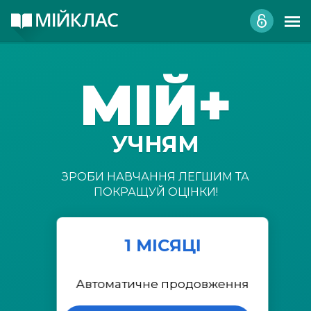
МІЙ+
УЧНЯМ
ЗРОБИ НАВЧАННЯ ЛЕГШИМ ТА
ПОКРАЩУЙ ОЦІНКИ!
1 МІСЯЦІ
Автоматичне продовження