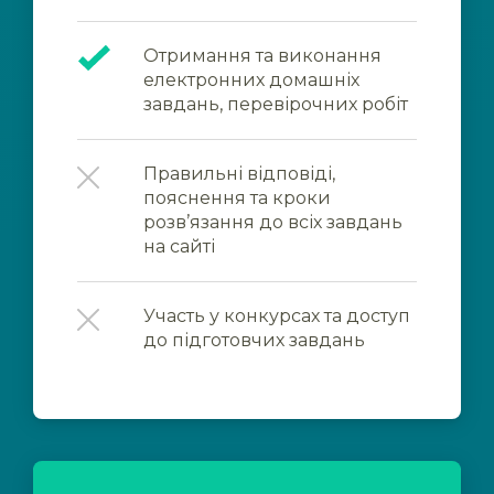
Отримання та виконання
електронних домашніх
завдань, перевірочних робіт
Правильні відповіді,
пояснення та кроки
розв’язання до всіх завдань
на сайті
Участь у конкурсах та доступ
до підготовчих завдань