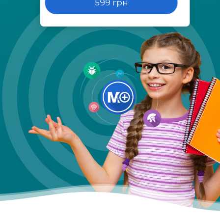
599 грн