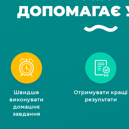
ДОПОМАГАЄ 
Швидше
Отримувати кращі
виконувати
результати
домашнє
завдання