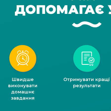
ДОПОМАГАЄ 
Швидше
Отримувати кращі
виконувати
результати
домашнє
завдання