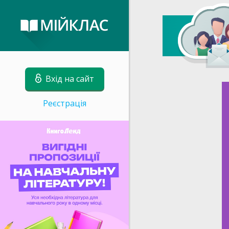
Вхід на сайт
Реєстрація