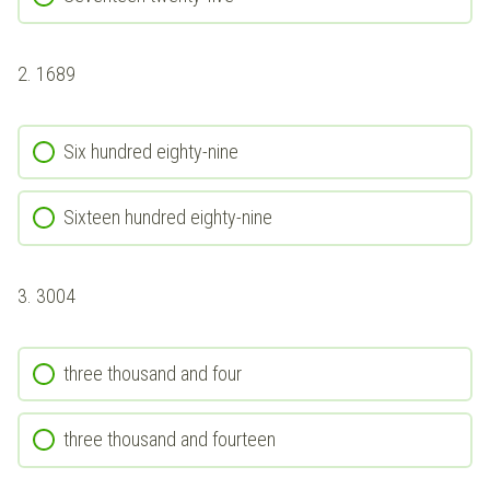
2.
1689
Six hundred eighty-nine
Sixteen hundred eighty-nine
3.
3004
three thousand and four
three thousand and fourteen