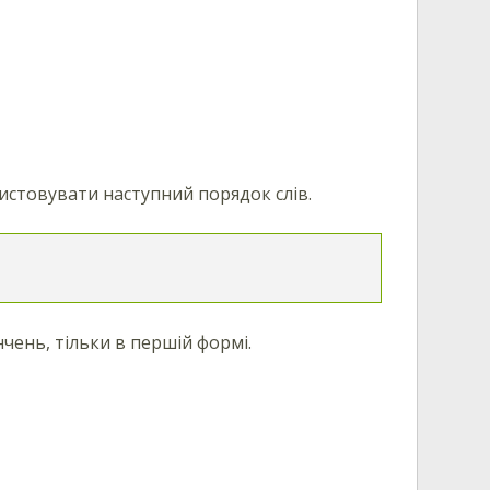
истовувати наступний порядок слів.
інчень, тільки в першій формі.