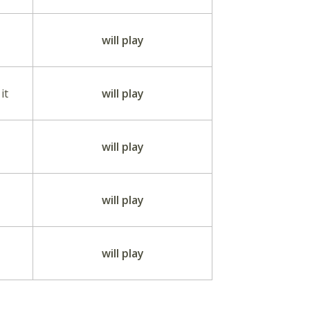
will play
it
will play
will play
will play
will play