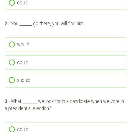
could
2.
You ______ go there, you will find him.
would
could
should
3.
What _______ we look for in a candidate when we vote in
a presidential election?
could