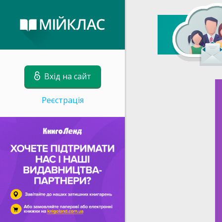
Вхід на сайт
Реєстрація