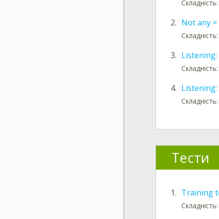
Складність:
2.
Not any =
Складність
3.
Listening:
Складність
4.
Listening:
Складність
Тести
1.
Training t
Складність: