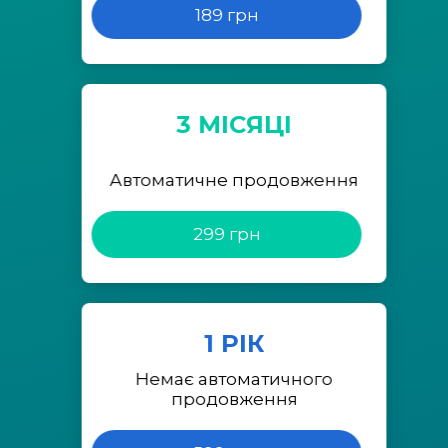
189 грн
3 МІСЯЦІ
Автоматичне продовження
299 грн
1 РІК
Немає автоматичного
продовження