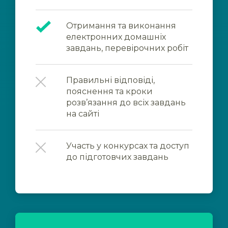
Отримання та виконання
електронних домашніх
завдань, перевірочних робіт
Правильні відповіді,
пояснення та кроки
розв’язання до всіх завдань
на сайті
Участь у конкурсах та доступ
до підготовчих завдань