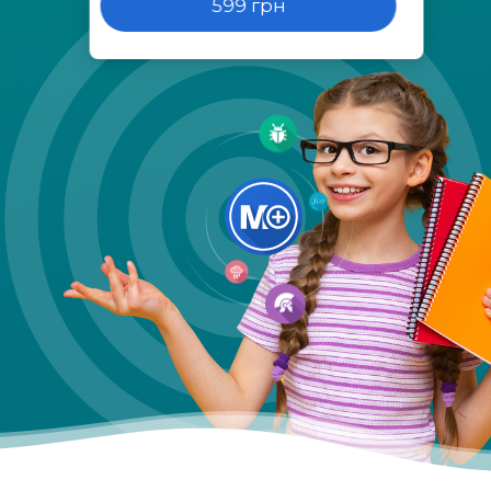
599 грн