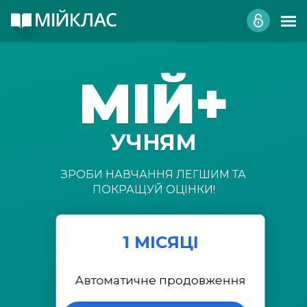
МІЙ+
УЧНЯМ
ЗРОБИ НАВЧАННЯ ЛЕГШИМ ТА
ПОКРАЩУЙ ОЦІНКИ!
1 МІСЯЦІ
Автоматичне продовження