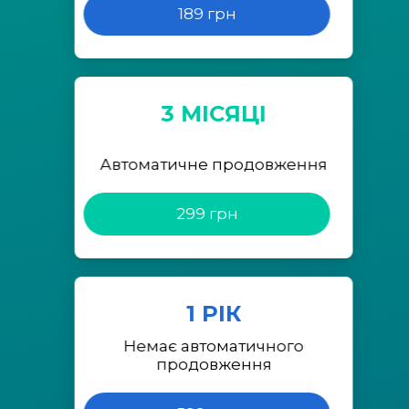
189 грн
3 МІСЯЦІ
Автоматичне продовження
299 грн
1 РІК
Немає автоматичного
продовження