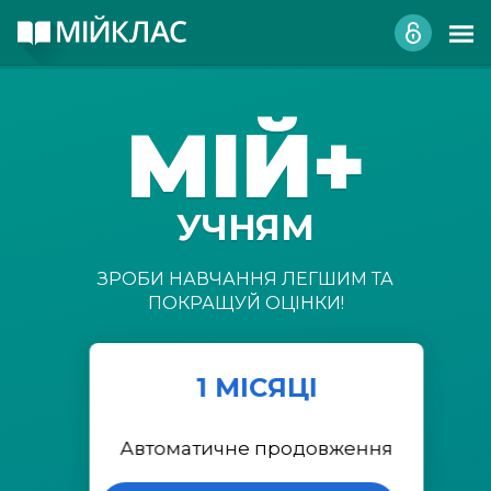
МІЙ+
УЧНЯМ
ЗРОБИ НАВЧАННЯ ЛЕГШИМ ТА
ПОКРАЩУЙ ОЦІНКИ!
1 МІСЯЦІ
Автоматичне продовження