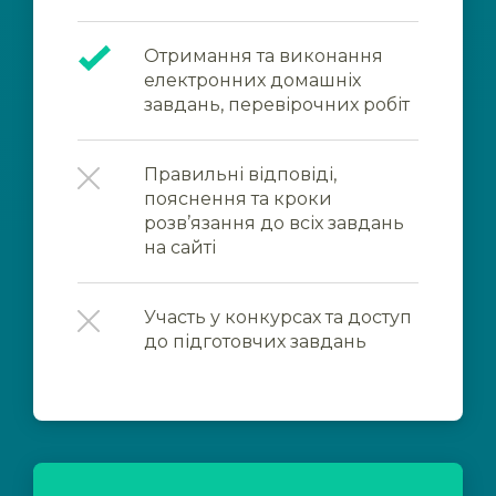
Отримання та виконання
електронних домашніх
завдань, перевірочних робіт
Правильні відповіді,
пояснення та кроки
розв’язання до всіх завдань
на сайті
Участь у конкурсах та доступ
до підготовчих завдань