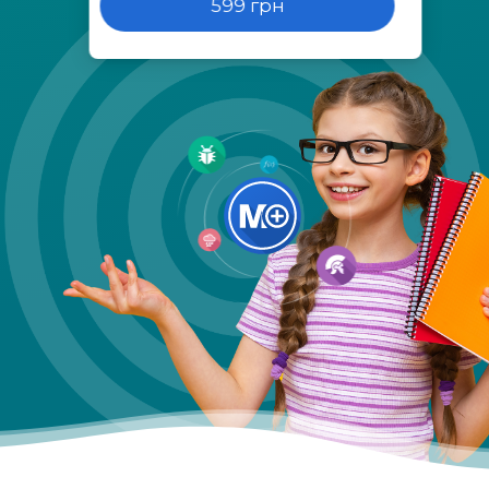
599 грн