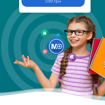
599 грн