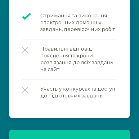
Отримання та виконання
електронних домашніх
завдань, перевірочних робіт
Правильні відповіді,
пояснення та кроки
розв’язання до всіх завдань
на сайті
Участь у конкурсах та доступ
до підготовчих завдань