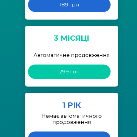
189 грн
3 МІСЯЦІ
Автоматичне продовження
299 грн
1 РІК
Немає автоматичного
продовження