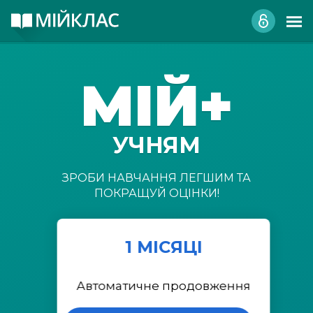
МІЙ+
УЧНЯМ
ЗРОБИ НАВЧАННЯ ЛЕГШИМ ТА
ПОКРАЩУЙ ОЦІНКИ!
1 МІСЯЦІ
Автоматичне продовження