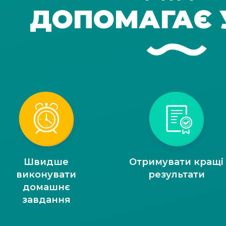
ДОПОМАГАЄ 
Швидше
Отримувати кращі
виконувати
результати
домашнє
завдання