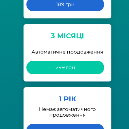
189 грн
3 МІСЯЦІ
Автоматичне продовження
299 грн
1 РІК
Немає автоматичного
продовження