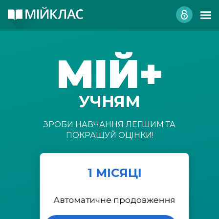
МІЙ+
УЧНЯМ
ЗРОБИ НАВЧАННЯ ЛЕГШИМ ТА
ПОКРАЩУЙ ОЦІНКИ!
1 МІСЯЦІ
Автоматичне продовження