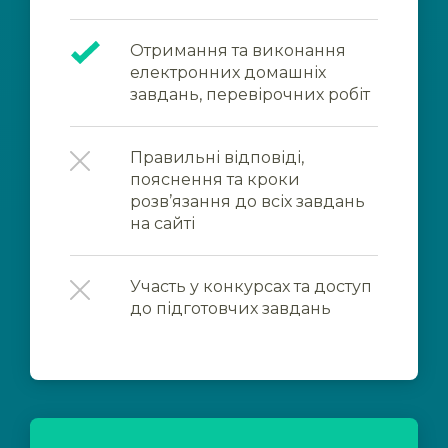
Отримання та виконання
електронних домашніх
завдань, перевірочних робіт
Правильні відповіді,
пояснення та кроки
розв’язання до всіх завдань
на сайті
Участь у конкурсах та доступ
до підготовчих завдань