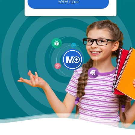
599 грн