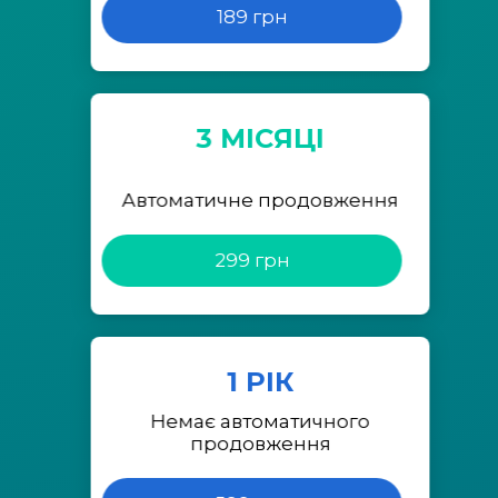
189 грн
3 МІСЯЦІ
Автоматичне продовження
299 грн
1 РІК
Немає автоматичного
продовження