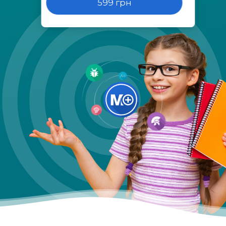
599 грн