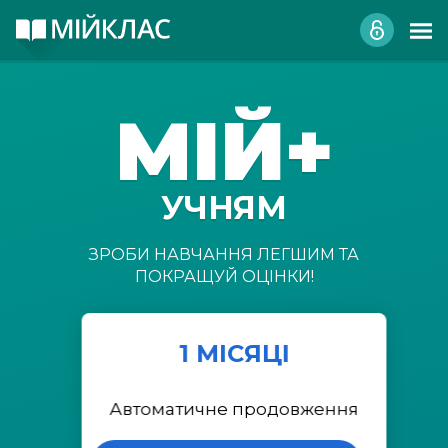
МІЙ+
УЧНЯМ
ЗРОБИ НАВЧАННЯ ЛЕГШИМ ТА
ПОКРАЩУЙ ОЦІНКИ!
1 МІСЯЦІ
Автоматичне продовження