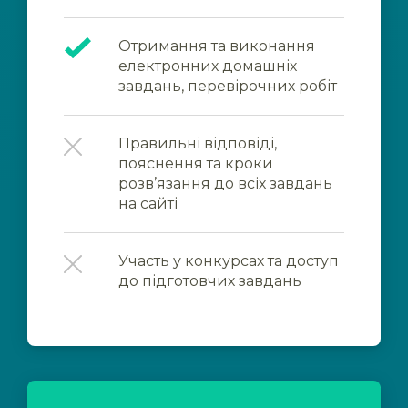
Отримання та виконання
електронних домашніх
завдань, перевірочних робіт
Правильні відповіді,
пояснення та кроки
розв’язання до всіх завдань
на сайті
Участь у конкурсах та доступ
до підготовчих завдань