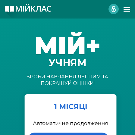
МІЙ+
УЧНЯМ
ЗРОБИ НАВЧАННЯ ЛЕГШИМ ТА
ПОКРАЩУЙ ОЦІНКИ!
1 МІСЯЦІ
Автоматичне продовження