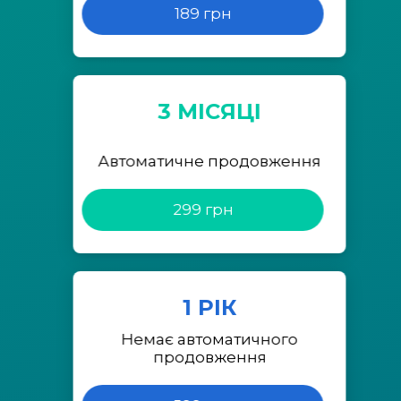
189 грн
3 МІСЯЦІ
Автоматичне продовження
299 грн
1 РІК
Немає автоматичного
продовження