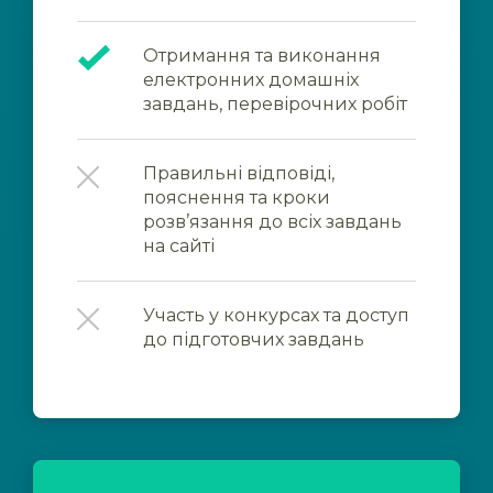
Отримання та виконання
електронних домашніх
завдань, перевірочних робіт
Правильні відповіді,
пояснення та кроки
розв’язання до всіх завдань
на сайті
Участь у конкурсах та доступ
до підготовчих завдань