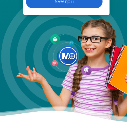
599 грн