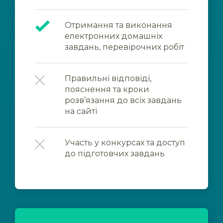
Отримання та виконання
електронних домашніх
завдань, перевірочних робіт
Правильні відповіді,
пояснення та кроки
розв’язання до всіх завдань
на сайті
Участь у конкурсах та доступ
до підготовчих завдань