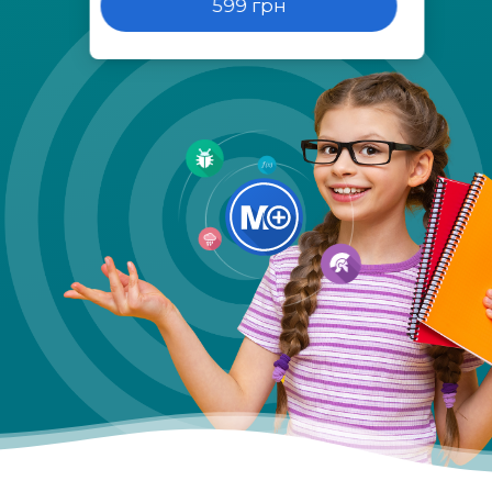
599 грн