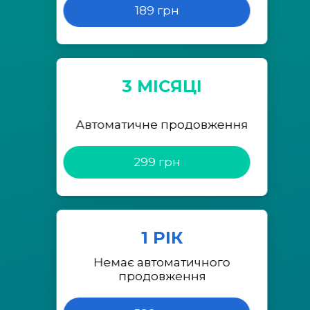
189 грн
3 МІСЯЦІ
Автоматичне продовження
299 грн
1 РІК
Немає автоматичного
продовження