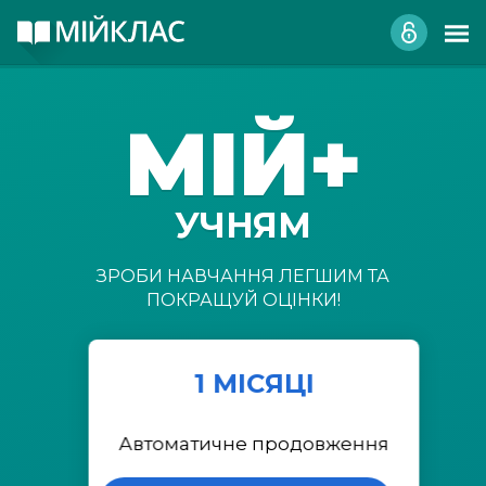
МІЙ+
УЧНЯМ
ЗРОБИ НАВЧАННЯ ЛЕГШИМ ТА
ПОКРАЩУЙ ОЦІНКИ!
1 МІСЯЦІ
Автоматичне продовження