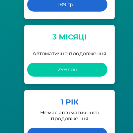
189 грн
3 МІСЯЦІ
Автоматичне продовження
299 грн
1 РІК
Немає автоматичного
продовження