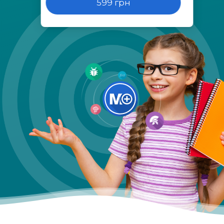
599 грн