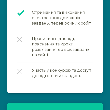
Отримання та виконання
електронних домашніх
завдань, перевірочних робіт
Правильні відповіді,
пояснення та кроки
розв’язання до всіх завдань
на сайті
Участь у конкурсах та доступ
до підготовчих завдань