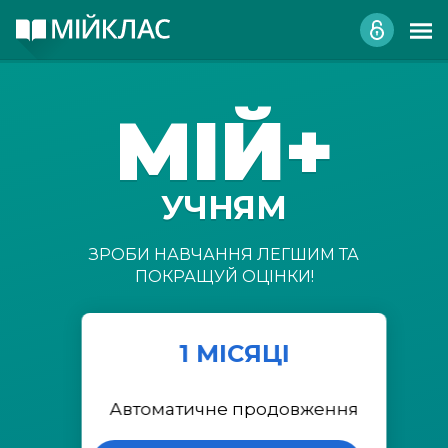
МІЙ+
УЧНЯМ
ЗРОБИ НАВЧАННЯ ЛЕГШИМ ТА
ПОКРАЩУЙ ОЦІНКИ!
1 МІСЯЦІ
Автоматичне продовження