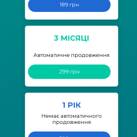
189 грн
3 МІСЯЦІ
Автоматичне продовження
299 грн
1 РІК
Немає автоматичного
продовження