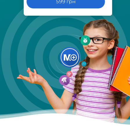
599 грн