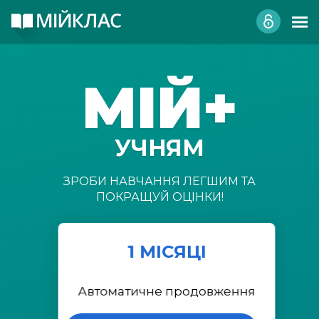
МІЙ+
УЧНЯМ
ЗРОБИ НАВЧАННЯ ЛЕГШИМ ТА
ПОКРАЩУЙ ОЦІНКИ!
1 МІСЯЦІ
Автоматичне продовження