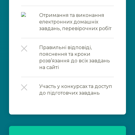
Отримання та виконання
електронних домашніх
завдань, перевірочних робіт
Правильні відповіді,
пояснення та кроки
розв’язання до всіх завдань
на сайті
Участь у конкурсах та доступ
до підготовчих завдань