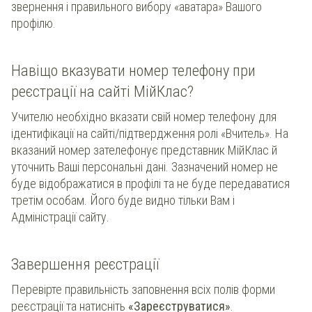
звернення і правильного вибору «аватара» Вашого
профілю.
Навіщо вказувати номер телефону при
реєстрації на сайті МійКлас?
Учителю необхідно вказати свій номер телефону для
ідентифікації на сайті/підтвердження ролі «Вчитель». На
вказаний номер зателефонує представник МійКлас й
уточнить Ваші персональні дані. Зазначений номер не
буде відображатися в профілі та не буде передаватися
третім особам. Його буде видно тільки Вам і
Адміністрації сайту.
Завершення реєстрації
Перевірте правильність заповнення всіх полів форми
реєстрації та натисніть
«Зареєструватися»
.