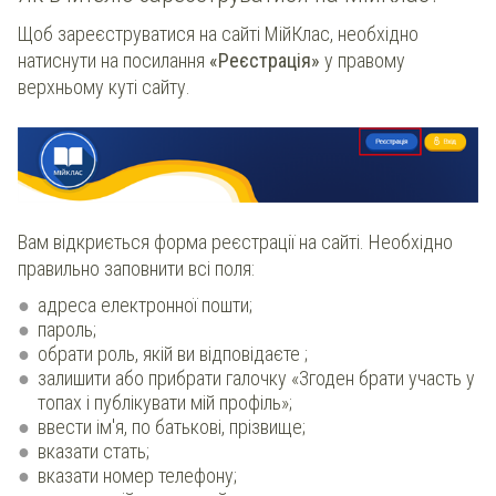
Щоб зареєструватися на сайті МійКлас, необхідно
натиснути на посилання
«Реєстрація»
у правому
верхньому куті сайту.
Вам відкриється форма реєстрації на сайті. Необхідно
правильно заповнити всі поля:
адреса електронної пошти;
пароль;
обрати роль, якій ви відповідаєте ;
залишити або прибрати галочку «Згоден брати участь у
топах і публікувати мій профіль»;
ввести ім'я, по батькові, прізвище;
вказати стать;
вказати номер телефону;