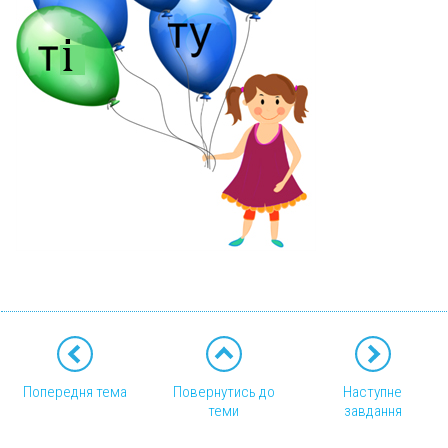
Попередня тема
Повернутись до
Наступне
теми
завдання