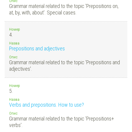
Опис
Grammar material related to the topic 'Prepositions on,
at, by, with, about'. Special cases.
Номер
4.
Назва
Prepositions and adjectives
Опис
Grammar material related to the topic 'Prepositions and
adjectives'.
Номер
5.
Назва
Verbs and prepositions. How to use?
Опис
Grammar material related to the topic 'Prepositions+
verbs'.