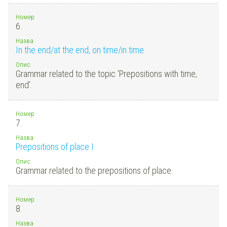
Номер
6.
Назва
In the end/at the end, on time/in time
Опис
Grammar related to the topic 'Prepositions with time,
end'.
Номер
7.
Назва
Prepositions of place I
Опис
Grammar related to the prepositions of place.
Номер
8.
Назва