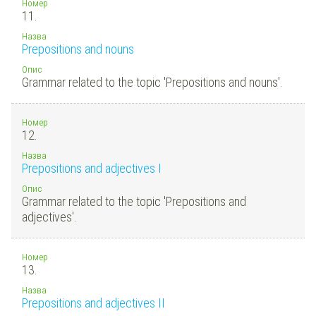
Номер
11.
Назва
Prepositions and nouns
Опис
Grammar related to the topic 'Prepositions and nouns'.
Номер
12.
Назва
Prepositions and adjectives I
Опис
Grammar related to the topic 'Prepositions and
adjectives'.
Номер
13.
Назва
Prepositions and adjectives II