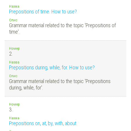
Назва
Prepositions of time. How to use?
Опис
Grammar material related to the topic 'Prepositions of
time'.
Номер
2.
Назва
Prepositions during, while, for. How to use?
Опис
Grammar material related to the topic 'Prepositions
during, while, for'.
Номер
3.
Назва
Prepositions on, at, by, with, about