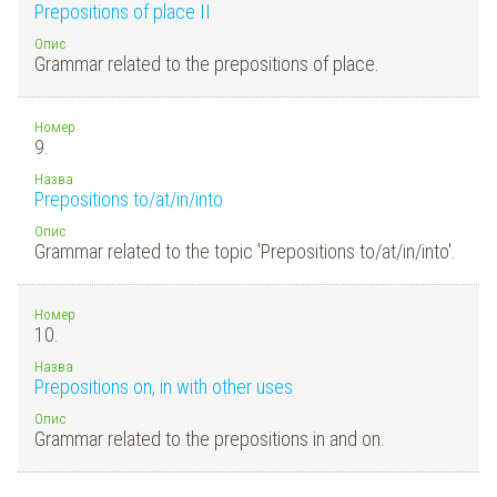
Prepositions of place II
Опис
Grammar related to the prepositions of place.
Номер
9.
Назва
Prepositions to/at/in/into
Опис
Grammar related to the topic 'Prepositions to/at/in/into'.
Номер
10.
Назва
Prepositions on, in with other uses
Опис
Grammar related to the prepositions in and on.