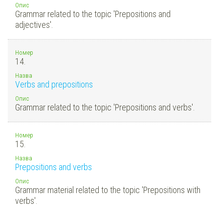
Опис
Grammar related to the topic 'Prepositions and
adjectives'.
Номер
14.
Назва
Verbs and prepositions
Опис
Grammar related to the topic 'Prepositions and verbs'.
Номер
15.
Назва
Prepositions and verbs
Опис
Grammar material related to the topic 'Prepositions with
verbs'.