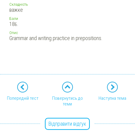
Складність
важке
Бали
18
Б.
Опис
Grammar and writing practice in prepositions.
Попередній тест
Повернутись до
Наступна тема
теми
Відправити відгук