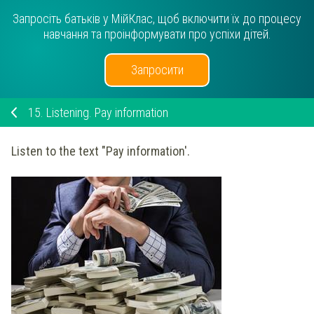
Запросіть батьків у МійКлас, щоб включити їх до процесу
навчання та проінформувати про успіхи дітей.
Запросити
15.
Listening. Pay information
Listen to the text "Pay information'.